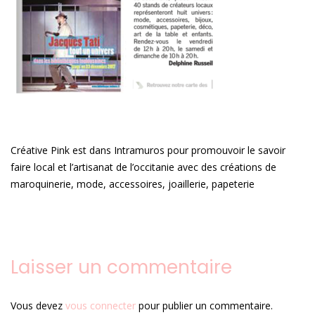
Créative Pink est dans Intramuros pour promouvoir le savoir
faire local et l’artisanat de l’occitanie avec des créations de
maroquinerie, mode, accessoires, joaillerie, papeterie
Laisser un commentaire
Vous devez
vous connecter
pour publier un commentaire.